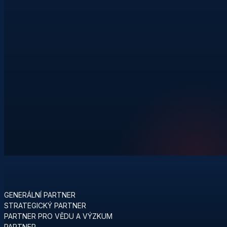
GENERÁLNÍ PARTNER
STRATEGICKÝ PARTNER
PARTNER PRO VĚDU A VÝZKUM
PARTNER