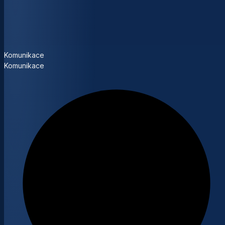
Komunikace
Komunikace