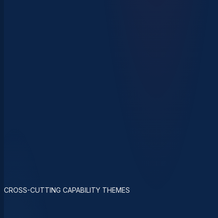
CROSS-CUTTING CAPABILITY THEMES