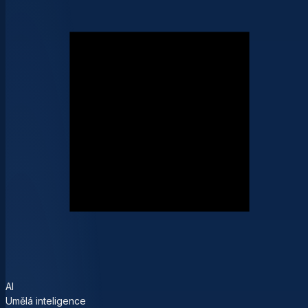
AI
Umělá inteligence