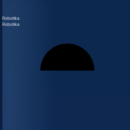
Robotika
Robotika