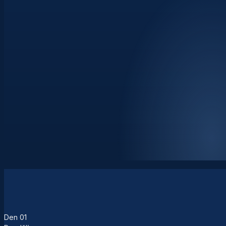
Den
01