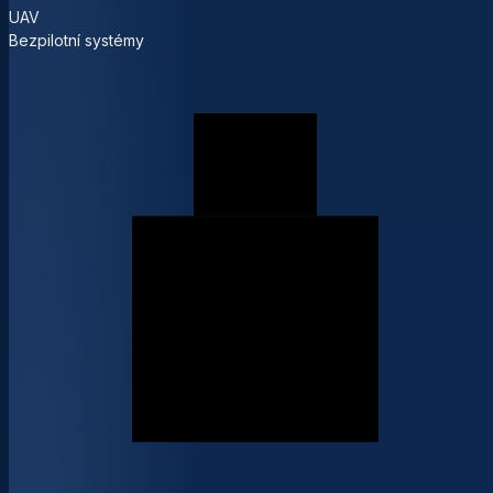
UAV
Bezpilotní systémy