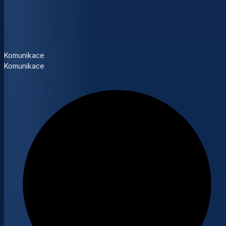
Komunikace
Komunikace