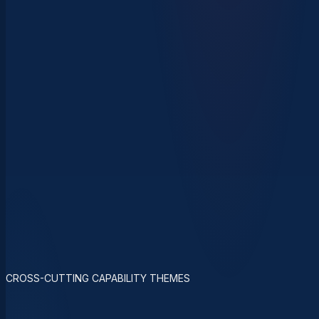
CROSS-CUTTING CAPABILITY THEMES