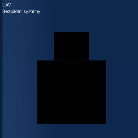
UAV
Bezpilotní systémy