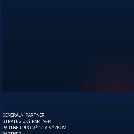
GENERÁLNÍ PARTNER
STRATEGICKÝ PARTNER
PARTNER PRO VĚDU A VÝZKUM
PARTNER