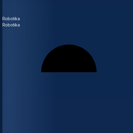
Robotika
Robotika