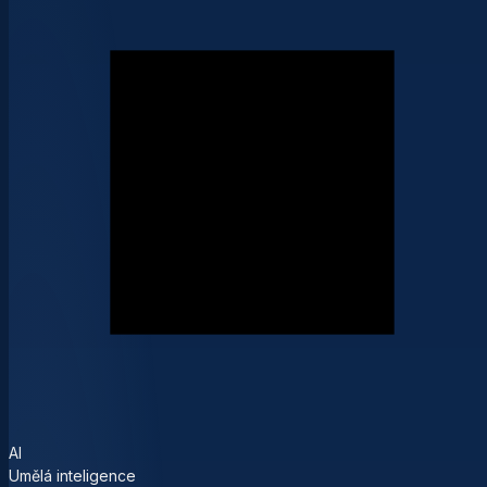
AI
Umělá inteligence