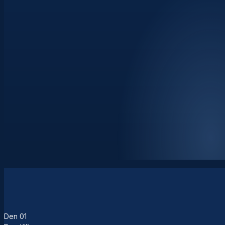
Den
01