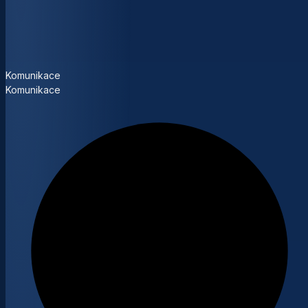
Komunikace
Komunikace