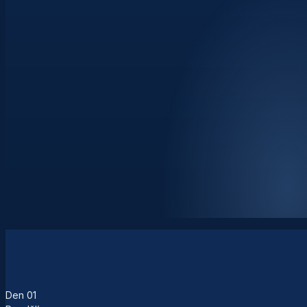
Den
01