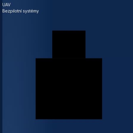
UAV
Bezpilotní systémy