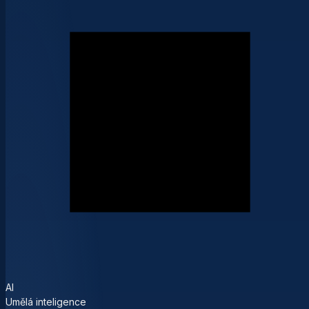
AI
Umělá inteligence