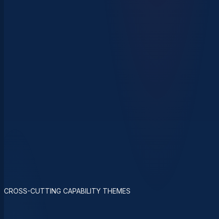
CROSS-CUTTING CAPABILITY THEMES