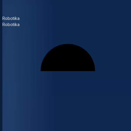
Robotika
Robotika